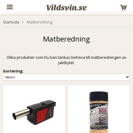
Startsida
Matberedning
Matberedning
Olika produkter som Du kan tänkas behöva till matberedningen av
jaktbytet
Sortering: