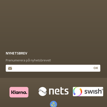
NYHETSBREV
Prenumerera på nyhetsbrevet!
OK