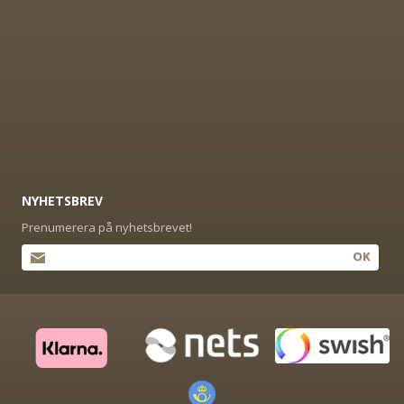
NYHETSBREV
Prenumerera på nyhetsbrevet!
OK