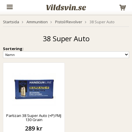
Startsida
Ammunition
Pistol/Revolver
38 Super Auto
38 Super Auto
Sortering:
Partizan 38 Super Auto (+P) FMJ
130 Grain
289 kr