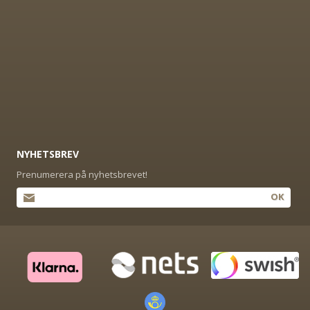
NYHETSBREV
Prenumerera på nyhetsbrevet!
OK