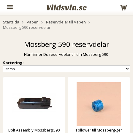
Startsida
Vapen
Reservdelar till Vapen
Mossberg 590 reservdelar
Mossberg 590 reservdelar
Här finner Du reservdelar till din Mossberg 590
Sortering:
Bolt Assembly Mossberg 590
Follower till Mossberg-ger