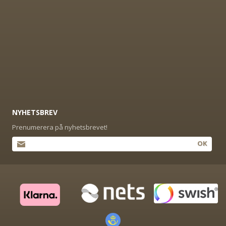
NYHETSBREV
Prenumerera på nyhetsbrevet!
OK