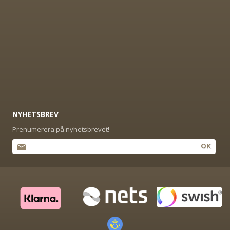
NYHETSBREV
Prenumerera på nyhetsbrevet!
OK