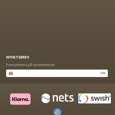
NYHETSBREV
Prenumerera på nyhetsbrevet!
OK