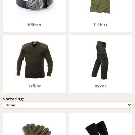
Bälten
T-Shirt
Tröjor
Byxor
Sortering: