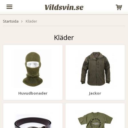
Startsida
Kläder
Kläder
Huvudbonader
Jackor