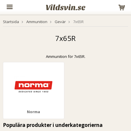
Startsida
Ammunition
Gevär
7x65R
7x65R
Ammunition för 7x65R.
Norma
Populära produkter i underkategorierna