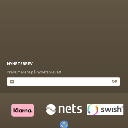
NYHETSBREV
Prenumerera på nyhetsbrevet!
OK