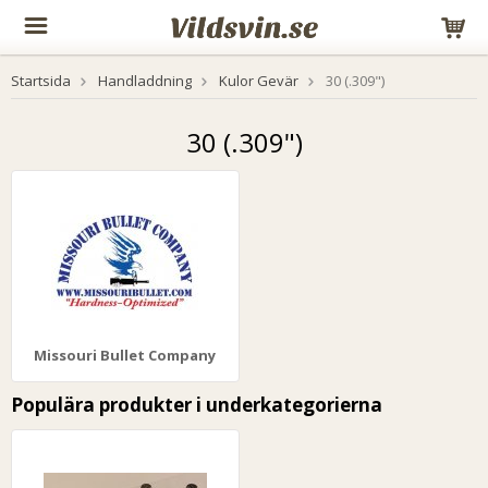
Startsida
Handladdning
Kulor Gevär
30 (.309")
30 (.309")
Missouri Bullet Company
Populära produkter i underkategorierna