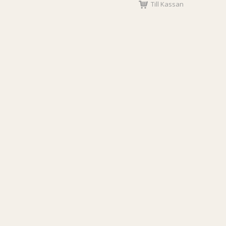
Till Kassan