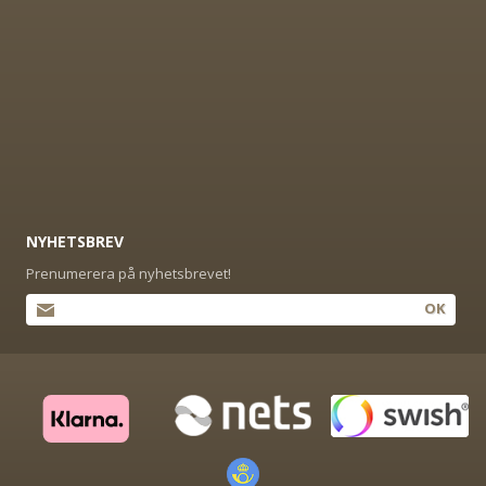
NYHETSBREV
Prenumerera på nyhetsbrevet!
OK