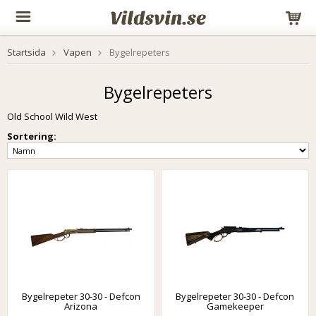
Startsida
Vapen
Bygelrepeters
Bygelrepeters
Old School Wild West
Sortering:
Bygelrepeter 30-30 - Defcon
Bygelrepeter 30-30 - Defcon
Arizona
Gamekeeper