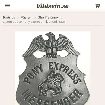
Startsida
Västern
Sheriffstjärnor
Gjuten Badge-Pony Express-Tillverkad i USA