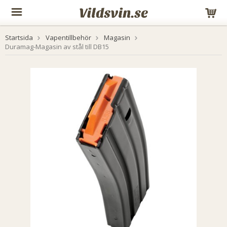
Startsida
Vapentillbehör
Magasin
Duramag-Magasin av stål till DB15