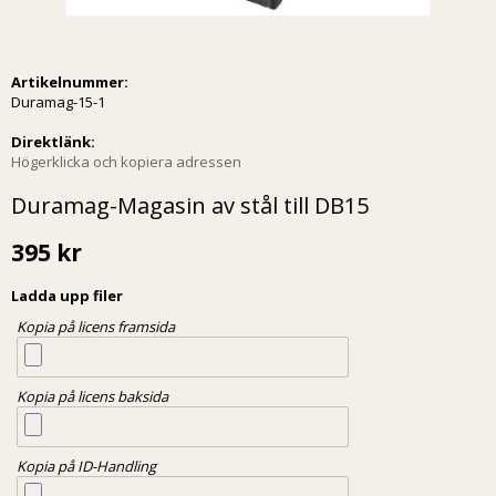
Artikelnummer:
Duramag-15-1
Direktlänk:
Högerklicka och kopiera adressen
Duramag-Magasin av stål till DB15
395 kr
Ladda upp filer
Kopia på licens framsida
Kopia på licens baksida
Kopia på ID-Handling