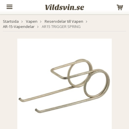
Startsida
Vapen
Reservdelar till Vapen
AR-15-Vapendelar
AR15 TRIGGER SPRING