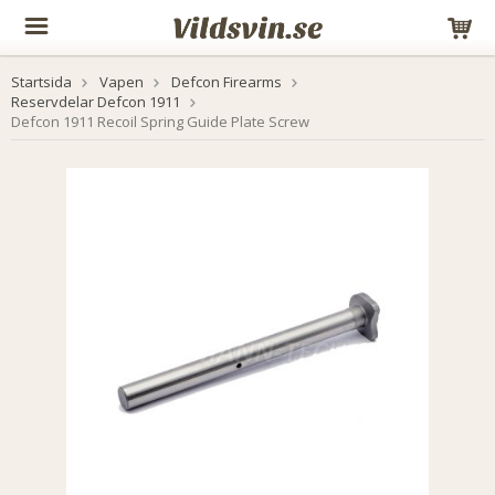
Startsida
Vapen
Defcon Firearms
Reservdelar Defcon 1911
Defcon 1911 Recoil Spring Guide Plate Screw