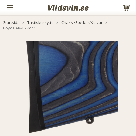
Startsida
Taktiskt skytte
Chassi/Stockar/Kolvar
Boyds AR-15 Kolv