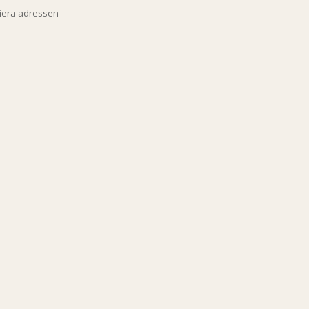
piera adressen