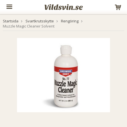
Startsida
Svartkrutsskytte
Rengöring
Muzzle Magic Cleaner Solvent