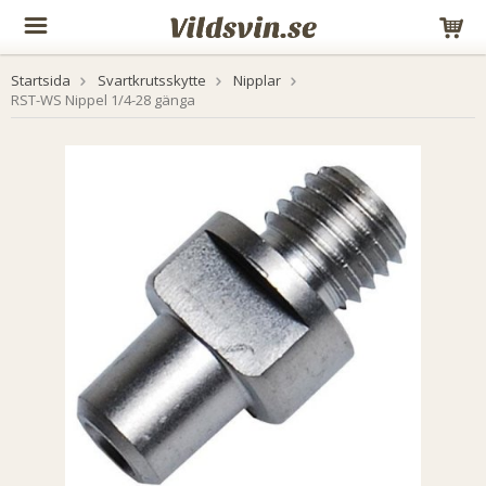
Startsida
Svartkrutsskytte
Nipplar
RST-WS Nippel 1/4-28 gänga