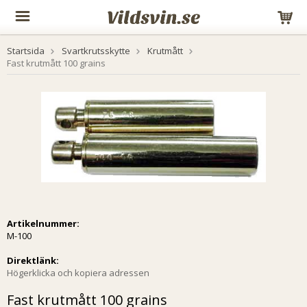
Startsida
Svartkrutsskytte
Krutmått
Fast krutmått 100 grains
Artikelnummer:
M-100
Direktlänk:
Högerklicka och kopiera adressen
Fast krutmått 100 grains