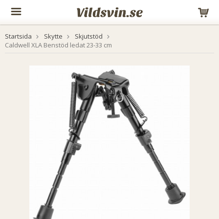
Startsida
Skytte
Skjutstöd
Caldwell XLA Benstöd ledat 23-33 cm