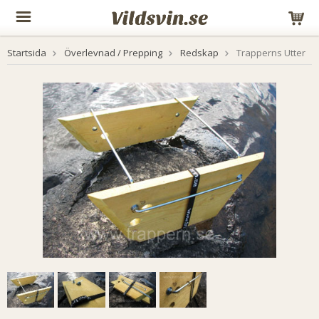
Startsida
Överlevnad / Prepping
Redskap
Trapperns Utter