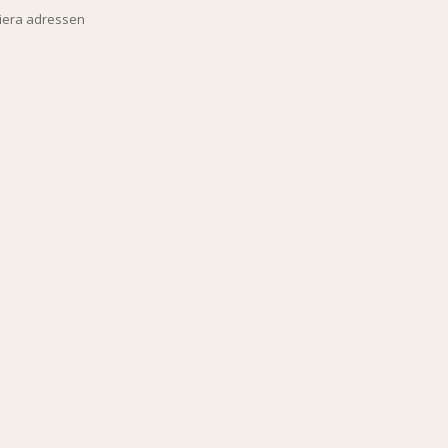
piera adressen