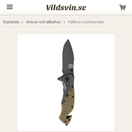
Startsida
Knivar och tillbehör
Fällkniv Commander