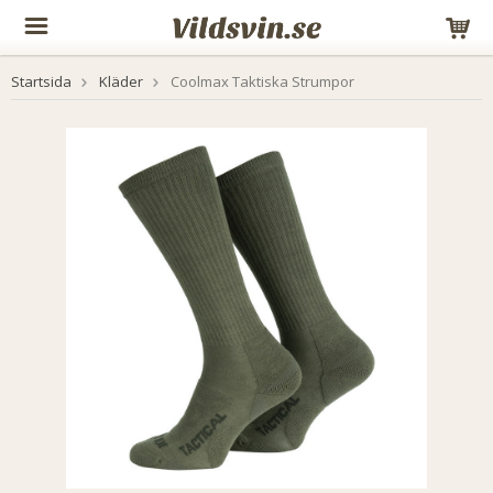
Startsida
Kläder
Coolmax Taktiska Strumpor