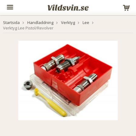
Startsida
Handladdning
Verktyg
Lee
Verktyg Lee Pistol/Revolver