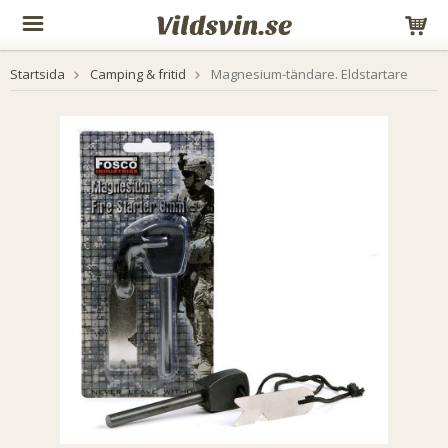
Startsida
Camping & fritid
Magnesium-tändare. Eldstartare