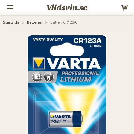
Startsida
Batterier
Batteri CR123A