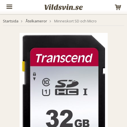
Startsida
Åtelkameror
Minneskort SD och Micro