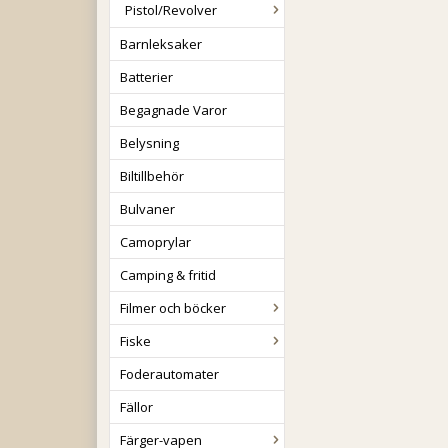
Pistol/Revolver
Barnleksaker
Batterier
Begagnade Varor
Belysning
Biltillbehör
Bulvaner
Camoprylar
Camping & fritid
Filmer och böcker
Fiske
Foderautomater
Fällor
Färger-vapen